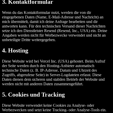
3. Kontaktformular
Wenn du das Kontaktformular nutzt, werden die von dir
eingegebenen Daten (Name, E-Mail-Adresse und Nachricht) an
mich übermittelt, damit ich deine Anfrage bearbeiten und dir
antworten kann. Für den technischen Versand dieser Nachrichten
setze ich den Dienstleister Resend (Resend, Inc., USA) ein. Deine
Angaben werden nicht für Werbezwecke verwendet und nicht an
unbeteiligte Dritte weitergegeben.
4. Hosting
Diese Website wird bei Vercel Inc. (USA) gehostet. Beim Aufruf
der Seite werden durch den Hosting-Anbieter automatisch
technische Daten (z. B. IP-Adresse, Datum und Uhrzeit des
Zugriffs, abgerufene Seite) in Server-Logdateien erfasst. Diese
Daten dienen dem sicheren und stabilen Betrieb der Website und
werden nicht mit anderen Daten zusammengeführt.
5. Cookies und Tracking
Diese Website verwendet keine Cookies zu Analyse- oder
Werbezwecken und setzt keine Tracking- oder Analyse-Tools ein.