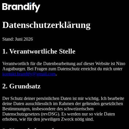
Datenschutzerklärung
Stand:
Juni 2026
1. Verantwortliche Stelle
Verantwortlich für die Datenbearbeitung auf dieser Website ist
Nino
Augstburger
. Bei Fragen zum Datenschutz erreichst du mich unter
kontakt.brandify@gmail.com
.
2. Grundsatz
Der Schutz deiner persönlichen Daten ist mir wichtig. Ich bearbeite
deine Daten ausschliesslich im Rahmen der geltenden gesetzlichen
Bestimmungen, insbesondere des schweizerischen
Datenschutzgesetzes (revDSG). Es werden nur so viele Daten
erhoben, wie für den jeweiligen Zweck nötig sind.